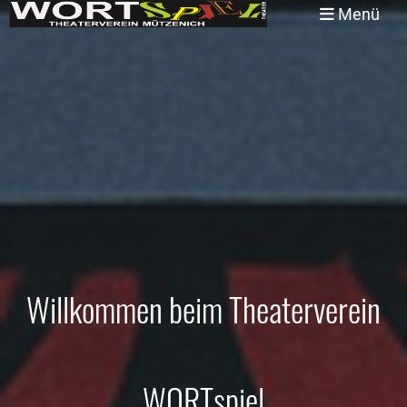
Menü
Willkommen beim Theaterverein
WORTspiel